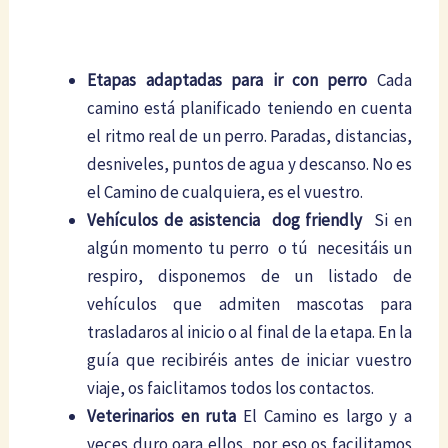
Etapas adaptadas para ir con perro
Cada
camino está planificado teniendo en cuenta
el ritmo real de un perro. Paradas, distancias,
desniveles, puntos de agua y descanso. No es
el Camino de cualquiera, es el vuestro.
Vehículos de asistencia dog friendly
Si en
algún momento tu perro o tú necesitáis un
respiro, disponemos de un listado de
vehículos que admiten mascotas para
trasladaros al inicio o al final de la etapa. En la
guía que recibiréis antes de iniciar vuestro
viaje, os faiclitamos todos los contactos.
Veterinarios en ruta
El Camino es largo y a
veces duro oara ellos, por eso os facilitamos