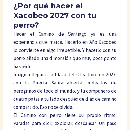
¿Por qué hacer el
Xacobeo 2027 con tu
perro?
Hacer el Camino de Santiago ya es una
experiencia que marca. Hacerlo en Año Xacobeo
lo convierte en algo irrepetible. Y hacerlo con tu
perro añade una dimensión que muy poca gente
ha vivido.
Imagina llegar a la Plaza del Obradoiro en 2027,
con la Puerta Santa abierta, rodeados de
peregrinos de todo el mundo, y tu compañero de
cuatro patas a tu lado después de días de camino
compartido. Eso no se olvida.
El Camino con perro tiene su propio ritmo.
Paradas para oler, explorar, descansar. Un paso