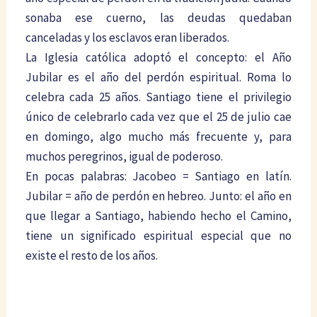
sonaba ese cuerno, las deudas quedaban
canceladas y los esclavos eran liberados.
La Iglesia católica adoptó el concepto: el Año
Jubilar es el año del perdón espiritual. Roma lo
celebra cada 25 años. Santiago tiene el privilegio
único de celebrarlo cada vez que el 25 de julio cae
en domingo, algo mucho más frecuente y, para
muchos peregrinos, igual de poderoso.
En pocas palabras: Jacobeo = Santiago en latín.
Jubilar = año de perdón en hebreo. Junto: el año en
que llegar a Santiago, habiendo hecho el Camino,
tiene un significado espiritual especial que no
existe el resto de los años.