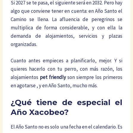
Si 2027 se te pasa, el siguiente será en 2032. Pero hay
algo que conviene tener en cuenta: en Año Santo el
Camino se llena. La afluencia de peregrinos se
multiplica de forma considerable, y con ella la
demanda de alojamientos, servicios y plazas
organizadas.
Cuanto antes empieces a planificarlo, mejor. Y si
quieres hacerlo con tu perro, con más razón, los
alojamientos
pet friendly
son siempre los primeros
en agotarse , y en Año Santo, mucho más.
¿Qué tiene de especial el
Año Xacobeo?
El Año Santo no es solo una fecha en el calendario. Es