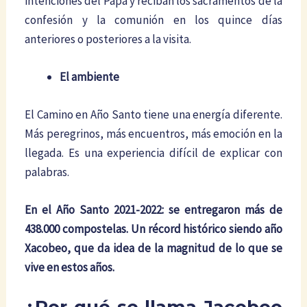
intenciones del Papa y reciban los sacramentos de la
confesión y la comunión en los quince días
anteriores o posteriores a la visita.
El ambiente
El Camino en Año Santo tiene una energía diferente.
Más peregrinos, más encuentros, más emoción en la
llegada. Es una experiencia difícil de explicar con
palabras.
En el Año Santo 2021-2022: se entregaron más de
438.000 compostelas. Un récord histórico siendo año
Xacobeo, que da idea de la magnitud de lo que se
vive en estos años.
¿Por qué se llama Jacobeo