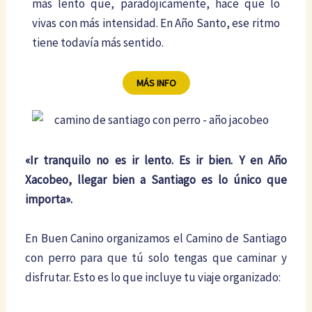
más lento que, paradójicamente, hace que lo
vivas con más intensidad. En Año Santo, ese ritmo
tiene todavía más sentido.
MÁS INFO
«Ir tranquilo no es ir lento. Es ir bien. Y en Año
Xacobeo, llegar bien a Santiago es lo único que
importa».
En Buen Canino organizamos el Camino de Santiago
con perro para que tú solo tengas que caminar y
disfrutar. Esto es lo que incluye tu viaje organizado: