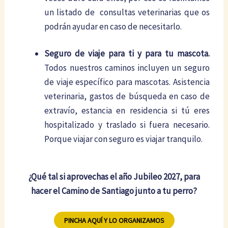
un listado de consultas veterinarias que os
podrán ayudar en caso de necesitarlo.
Seguro de viaje para ti y para tu mascota.
Todos nuestros caminos incluyen un seguro
de viaje específico para mascotas. Asistencia
veterinaria, gastos de búsqueda en caso de
extravío, estancia en residencia si tú eres
hospitalizado y traslado si fuera necesario.
Porque viajar con seguro es viajar tranquilo.
¿Qué tal si aprovechas el año Jubileo 2027, para
hacer el Camino de Santiago junto a tu perro?
PINCHA AQUÍ Y LO ORGANIZAMOS