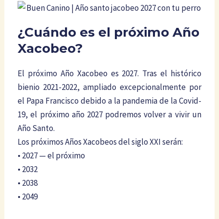
¿Cuándo es el próximo Año
Xacobeo?
El próximo Año Xacobeo es 2027. Tras el histórico
bienio 2021-2022, ampliado excepcionalmente por
el Papa Francisco debido a la pandemia de la Covid-
19, el próximo año 2027 podremos volver a vivir un
Año Santo.
Los próximos Años Xacobeos del siglo XXI serán:
• 2027 — el próximo
• 2032
• 2038
• 2049