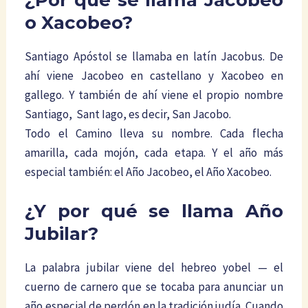
o Xacobeo?
Santiago Apóstol se llamaba en latín Jacobus. De
ahí viene Jacobeo en castellano y Xacobeo en
gallego. Y también de ahí viene el propio nombre
Santiago, Sant Iago, es decir, San Jacobo.
Todo el Camino lleva su nombre. Cada flecha
amarilla, cada mojón, cada etapa. Y el año más
especial también: el Año Jacobeo, el Año Xacobeo.
¿Y por qué se llama Año
Jubilar?
La palabra jubilar viene del hebreo yobel — el
cuerno de carnero que se tocaba para anunciar un
año especial de perdón en la tradición judía. Cuando