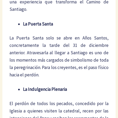
una experiencia que transforma el Camino de
Santiago.
La Puerta Santa
La Puerta Santa solo se abre en Años Santos,
concretamente la tarde del 31 de diciembre
anterior. Atravesarla al llegar a Santiago es uno de
los momentos más cargados de simbolismo de toda
la peregrinación. Para los creyentes, es el paso físico
hacia el perdón.
La Indulgencia Plenaria
El perdón de todos los pecados, concedido por la
Iglesia a quienes visiten la catedral, recen por las