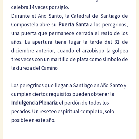
celebra 14 veces por siglo.
Durante el Año Santo, la Catedral de Santiago de
Compostela abre su
Puerta Santa
a los peregrinos,
una puerta que permanece cerrada el resto de los
años. La apertura tiene lugar la tarde del 31 de
diciembre anterior, cuando el arzobispo la golpea
tres veces con un martillo de plata como símbolo de
la dureza del Camino.
Los peregrinos que llegan a Santiago en Año Santo y
cumplen ciertos requisitos pueden obtener la
Indulgencia Plenaria
: el perdón de todos los
pecados. Un reseteo espiritual completo, solo
posible en este año.