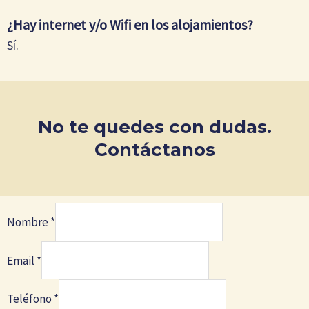
¿Hay internet y/o Wifi en los alojamientos?
Sí.
No te quedes con dudas.
Contáctanos
Nombre
*
Email
*
Teléfono
*