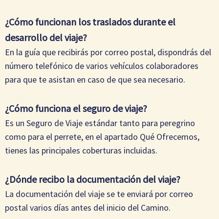
¿Cómo funcionan los traslados durante el
desarrollo del viaje?
En la guía que recibirás por correo postal, dispondrás del
número telefónico de varios vehículos colaboradores
para que te asistan en caso de que sea necesario.
¿Cómo funciona el seguro de viaje?
Es un Seguro de Viaje estándar tanto para peregrino
como para el perrete, en el apartado Qué Ofrecemos,
tienes las principales coberturas incluidas.
¿Dónde recibo la documentación del viaje?
La documentación del viaje se te enviará por correo
postal varios días antes del inicio del Camino.