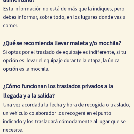
Esta información no está de más que la indiques, pero
debes informar, sobre todo, en los lugares donde vas a
comer.
¿Qué se recomienda llevar maleta y/o mochila?
Si optas por el traslado de equipaje es indiferente, si tu
opción es llevar el equipaje durante la etapa, la única
opción es la mochila.
¿Cómo funcionan los traslados privados a la
llegada y a la salida?
Una vez acordada la fecha y hora de recogida o traslado,
un vehículo colaborador los recogerá en el punto
indicado y los trasladará cómodamente al lugar que se
necesite.