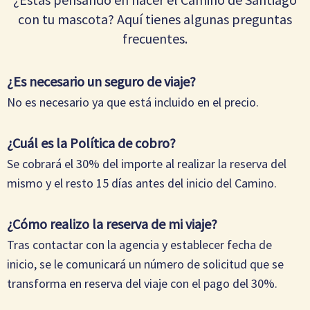
con tu mascota? Aquí tienes algunas preguntas
frecuentes.
¿Es necesario un seguro de viaje?
No es necesario ya que está incluido en el precio.
¿Cuál es la Política de cobro?
Se cobrará el 30% del importe al realizar la reserva del
mismo y el resto 15 días antes del inicio del Camino.
¿Cómo realizo la reserva de mi viaje?
Tras contactar con la agencia y establecer fecha de
inicio, se le comunicará un número de solicitud que se
transforma en reserva del viaje con el pago del 30%.