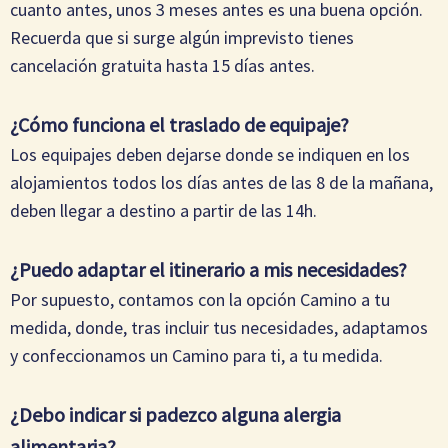
cuanto antes, unos 3 meses antes es una buena opción.
Recuerda que si surge algún imprevisto tienes
cancelación gratuita hasta 15 días antes.
¿Cómo funciona el traslado de equipaje?
Los equipajes deben dejarse donde se indiquen en los
alojamientos todos los días antes de las 8 de la mañana,
deben llegar a destino a partir de las 14h.
¿Puedo adaptar el itinerario a mis necesidades?
Por supuesto, contamos con la opción Camino a tu
medida, donde, tras incluir tus necesidades, adaptamos
y confeccionamos un Camino para ti, a tu medida.
¿Debo indicar si padezco alguna alergia
alimentaria?