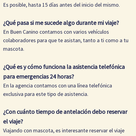
Es posible, hasta 15 días antes del inicio del mismo.
¿Qué pasa si me sucede algo durante mi viaje?
En Buen Canino contamos con varios vehículos
colaboradores para que te asistan, tanto a ti como a tu
mascota.
¿Qué es y cómo funciona la asistencia telefónica
para emergencias 24 horas?
En la agencia contamos con una línea telefónica
exclusiva para este tipo de asistencia.
¿Con cuánto tiempo de antelación debo reservar
el viaje?
Viajando con mascota, es interesante reservar el viaje