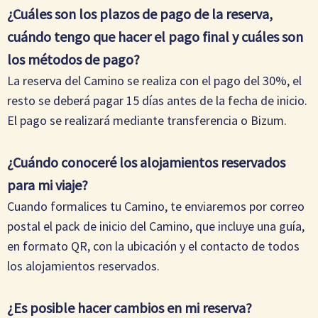
¿Cuáles son los plazos de pago de la reserva,
cuándo tengo que hacer el pago final y cuáles son
los métodos de pago?
La reserva del Camino se realiza con el pago del 30%, el
resto se deberá pagar 15 días antes de la fecha de inicio.
El pago se realizará mediante transferencia o Bizum.
¿Cuándo conoceré los alojamientos reservados
para mi viaje?
Cuando formalices tu Camino, te enviaremos por correo
postal el pack de inicio del Camino, que incluye una guía,
en formato QR, con la ubicación y el contacto de todos
los alojamientos reservados.
¿Es posible hacer cambios en mi reserva?